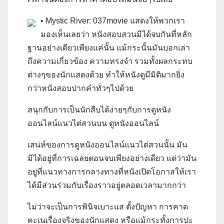
• Mystic River: 037movie แสดงให้พวกเรา
มองเห็นเลยว่า หนังสอบสวนมิได้จบกันที่หลัก
ฐานอย่างเดียวเพียงแค่นั้น แม้กระนั้นมันบอกเล่า
ถึงความเกี่ยวข้อง ความทรงจำ รวมทั้งผลกระทบ
ต่างๆของนักแสดงด้วย ทำให้หนังดูมีมิติมากยิ่ง
กว่าหนังสอบปากคำทั่วๆไปด้วย
สนุกกับการเป็นนักสืบได้ง่ายๆกับการดูหนัง
ออนไลน์แนวไต่สวนบน ดูหนังออนไลน์
เสน่ห์ของการดูหนังออนไลน์แนวไต่สวนนั้น มัน
มิได้อยู่ที่การเฉลยตอนจบเพียงอย่างเดียว แต่ว่ามัน
อยู่ที่แนวทางการกลางทางที่หนังเปิดโอกาสให้เรา
ได้มีส่วนร่วมกับเรื่องราวอยู่ตลอดเวลามากกว่า
ไม่ว่าจะเป็นการพินิจเบาะแส ตั้งปัญหา การคาด
คะเนเรื่องจริงของนักแสดง หรือแม้กระทั้งการปะ