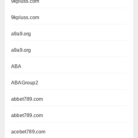
9kpluss.com
9kpluss.com
a9a9.org
a9a9.org
ABA
ABAGroup2
abbet789.com
abbet789.com
acebet789.com