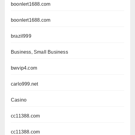
boonlert1688.com
boonlert1688.com
brazil999
Business, Small Business
bwvip4.com
carlo999.net
Casino
cc11388.com
cc11388.com