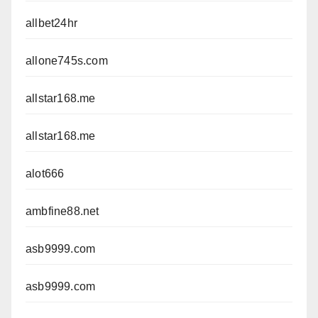
allbet24hr
allone745s.com
allstar168.me
allstar168.me
alot666
ambfine88.net
asb9999.com
asb9999.com