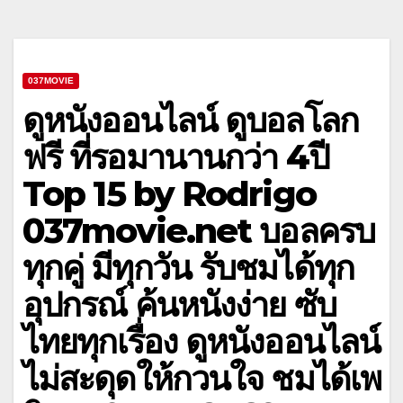
037MOVIE
ดูหนังออนไลน์ ดูบอลโลก
ฟรี ที่รอมานานกว่า 4ปี
Top 15 by Rodrigo
037movie.net บอลครบ
ทุกคู่ มีทุกวัน รับชมได้ทุก
อุปกรณ์ ค้นหนังง่าย ซับ
ไทยทุกเรื่อง ดูหนังออนไลน์
ไม่สะดุดให้กวนใจ ชมได้เพ