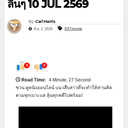
ลินๆ 10 JUL 2569
By
Carl Harris
037movie
มิ.ย. 2, 2026
0
0
Read Time:
4 Minute, 27 Second
ชวน ดูหนังออนไลน์ แนวสืบสาวที่จะทำให้ท่านคิด
ตามทุกเบาะแส ลุ้นทุกคดีไปพร้อม!