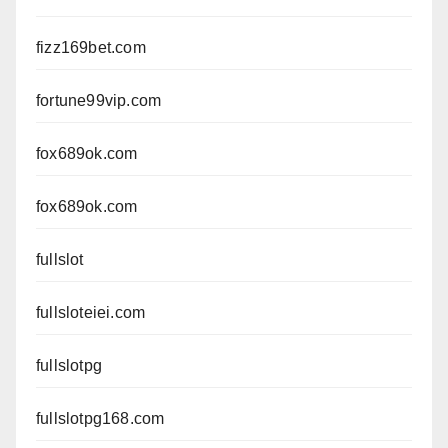
fizz169bet.com
fortune99vip.com
fox689ok.com
fox689ok.com
fullslot
fullsloteiei.com
fullslotpg
fullslotpg168.com