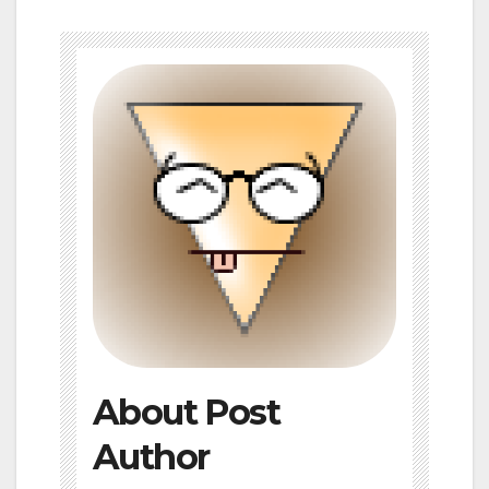
About Post
Author