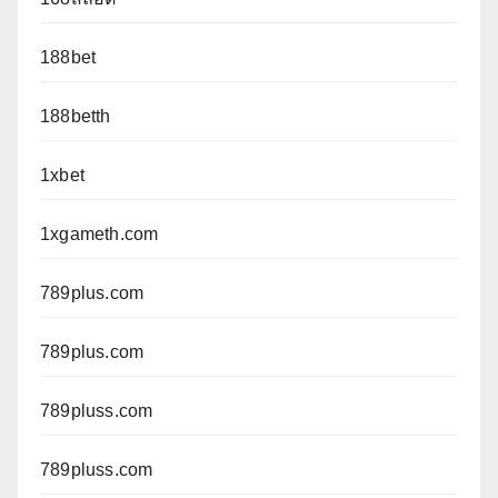
188bet
188betth
1xbet
1xgameth.com
789plus.com
789plus.com
789pluss.com
789pluss.com